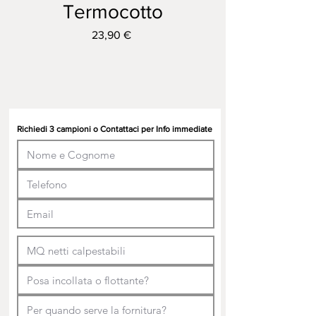
Termocotto
Prezzo
23,90 €
Richiedi 3 campioni o Contattaci per Info immediate