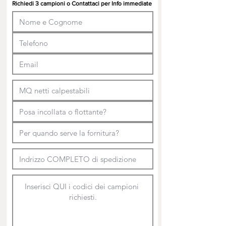
Richiedi 3 campioni o Contattaci per Info immediate