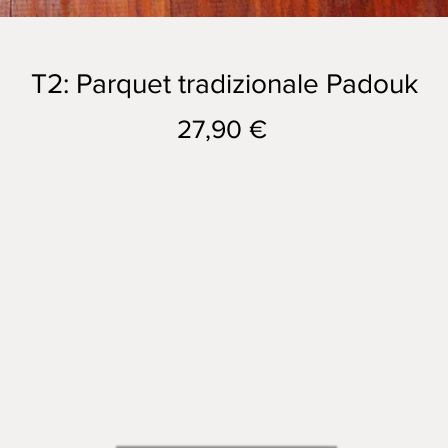
T2: Parquet tradizionale Padouk
Prezzo
27,90 €