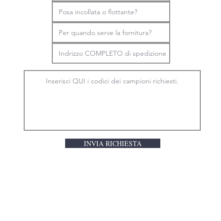
INVIA RICHIESTA