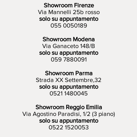
Showroom Firenze
Via Mannelli 25b rosso
solo su appuntamento
055 0050189
Showroom Modena
Via Ganaceto 148/B
solo su appuntamento
059 7880091
Showroom Parma
Strada XX Settembre,32
solo su appuntamento
0521 1480045
Showroom Reggio Emilia
Via Agostino Paradisi, 1/2 (3 piano)
solo su appuntamento
0522 1520053