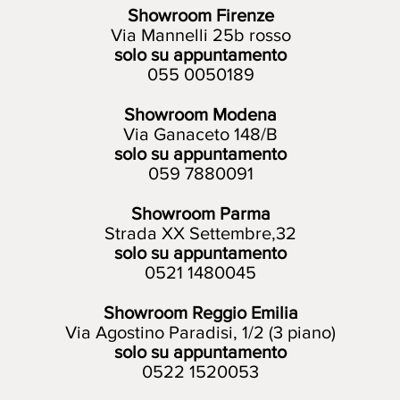
Showroom Firenze
Via Mannelli 25b rosso
solo su appuntamento
055 0050189
Showroom Modena
Via Ganaceto 148/B
solo su appuntamento
059 7880091
Showroom Parma
Strada XX Settembre,32
solo su appuntamento
0521 1480045
Showroom Reggio Emilia
Via Agostino Paradisi, 1/2 (3 piano)
solo su appuntamento
0522 1520053