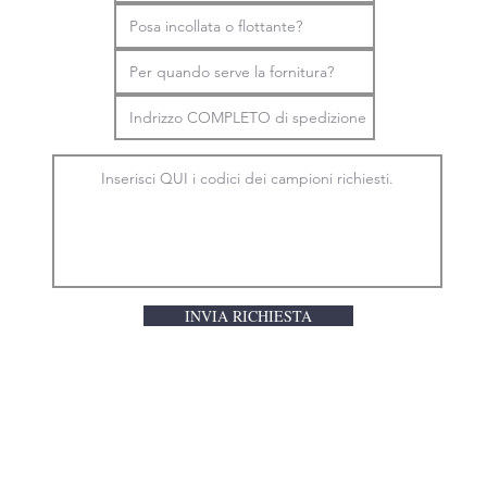
INVIA RICHIESTA