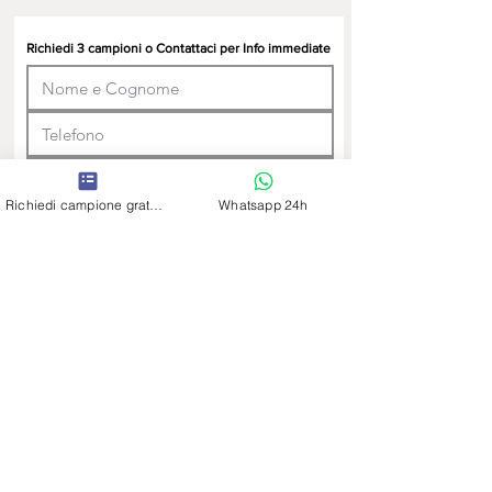
Richiedi 3 campioni o Contattaci per Info immediate
Richiedi campione gratuito
Whatsapp 24h