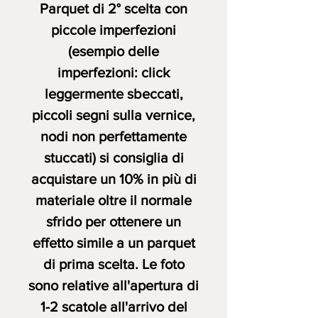
Parquet di 2° scelta con
piccole imperfezioni
(esempio delle
imperfezioni: click
leggermente sbeccati,
piccoli segni sulla vernice,
nodi non perfettamente
stuccati) si consiglia di
acquistare un 10% in più di
materiale
oltre il normale
sfrido
per ottenere un
effetto simile a un parquet
di prima scelta.
Le foto
sono relative all'apertura di
1-2 scatole all'arrivo del