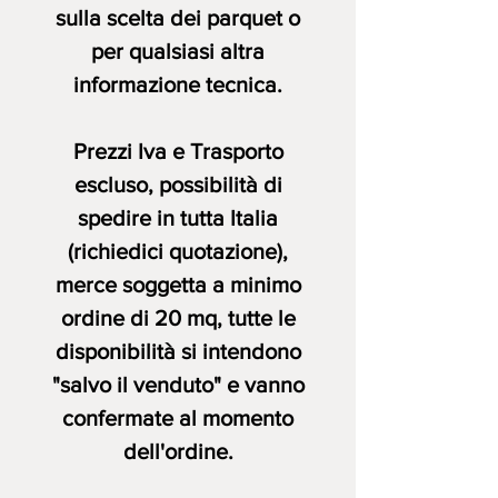
sulla scelta dei parquet o
per qualsiasi altra
informazione tecnica.
Prezzi Iva e Trasporto
escluso, possibilità di
spedire in tutta Italia
(richiedici quotazione),
merce soggetta a minimo
ordine di 20 mq, tutte le
disponibilità si intendono
"salvo il venduto" e vanno
confermate al momento
dell'ordine.