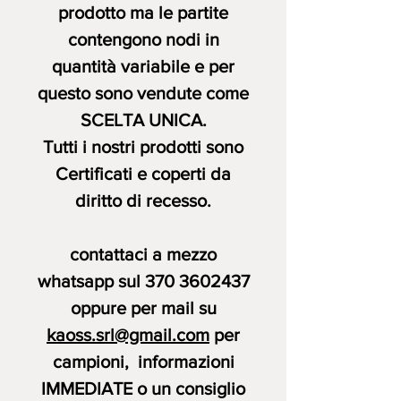
prodotto ma le partite
contengono nodi in
quantità variabile
e per
questo sono vendute come
SCELTA UNICA.
Tutti i nostri prodotti sono
Certificati e coperti da
diritto di recesso
.
contattaci a mezzo
whatsapp sul 370 3602437
oppure per mail su
kaoss.srl@gmail.com
per
campioni, informazioni
IMMEDIATE o un consiglio