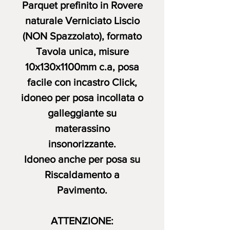
Parquet prefinito in Rovere
naturale Verniciato Liscio
(NON Spazzolato), formato
Tavola unica
, misure
10x130x1100mm c.a, posa
facile con incastro Click,
idoneo per posa incollata o
galleggiante su
materassino
insonorizzante.
Idoneo anche per posa su
Riscaldamento a
Pavimento.
ATTENZIONE: