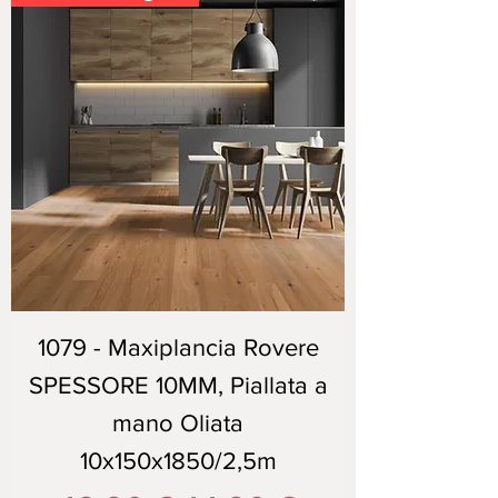
1079 - Maxiplancia Rovere
SPESSORE 10MM, Piallata a
mano Oliata
10x150x1850/2,5m