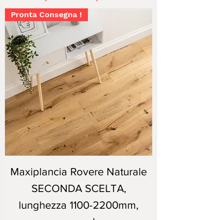
Pronta Consegna !
Maxiplancia Rovere Naturale
SECONDA SCELTA,
lunghezza 1100-2200mm,